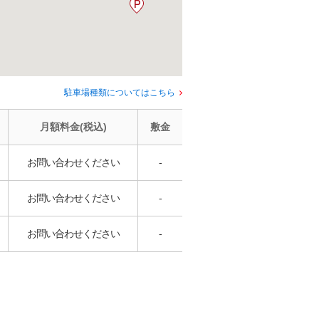
駐車場種類についてはこちら
月額料金(税込)
敷金
お問い合わせください
-
お問い合わせください
-
お問い合わせください
-