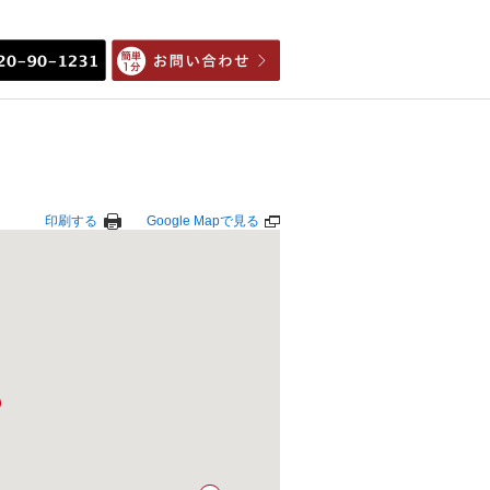
印刷する
Google Mapで見る