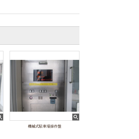
機械式駐車場操作盤