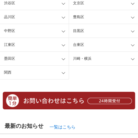
渋谷区
文京区
品川区
豊島区
中野区
目黒区
江東区
台東区
墨田区
川崎・横浜
関西
最新のお知らせ
一覧はこちら