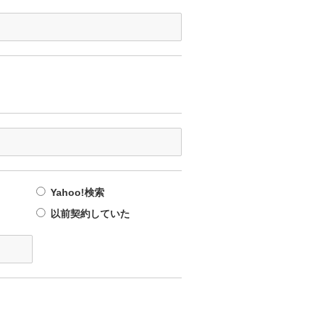
Yahoo!検索
以前契約していた