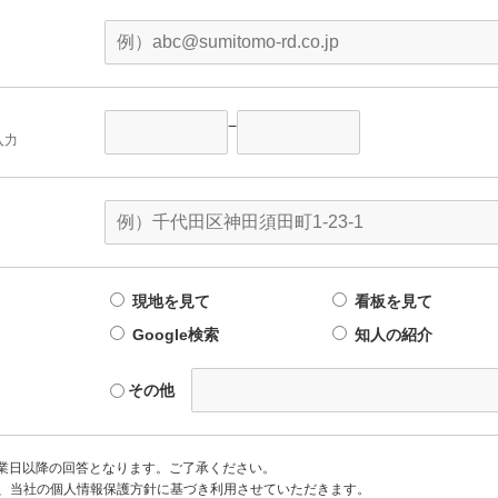
−
入力
現地を見て
看板を見て
Google検索
知人の紹介
その他
業日以降の回答となります。ご了承ください。
は、当社の個人情報保護方針に基づき利用させていただきます。