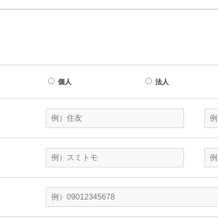
個人
法人