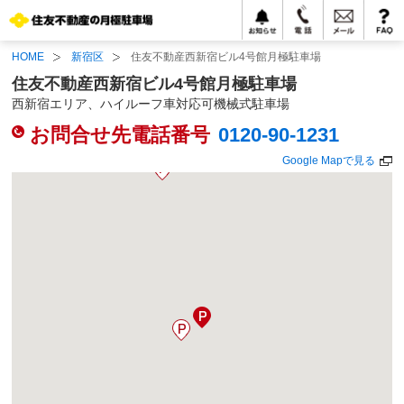
HOME
新宿区
住友不動産西新宿ビル4号館月極駐車場
住友不動産西新宿ビル4号館月極駐車場
西新宿エリア、ハイルーフ車対応可機械式駐車場
お問合せ先電話番号
0120-90-1231
Google Mapで見る