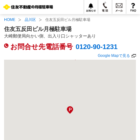
HOME
品川区
住友五反田ビル月極駐車場
住友五反田ビル月極駐車場
大崎郵便局向かい側、出入り口シャッターあり
お問合せ先電話番号
0120-90-1231
Google Mapで見る