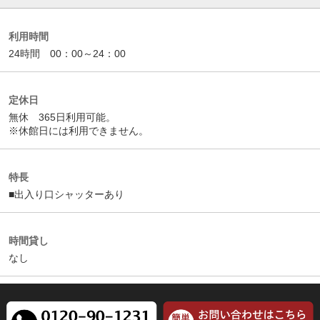
利用時間
24時間 00：00～24：00
定休日
無休 365日利用可能。
※休館日には利用できません。
特長
■出入り口シャッターあり
時間貸し
なし