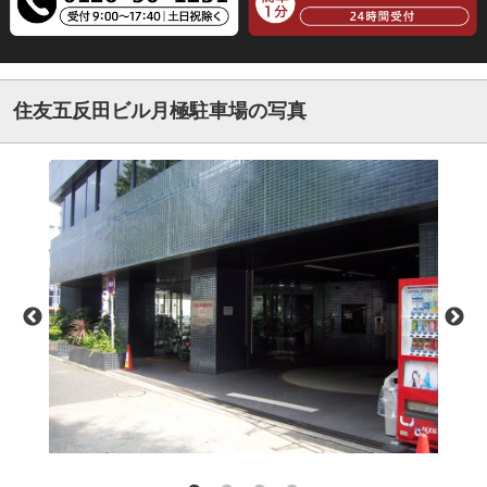
住友五反田ビル月極駐車場の写真