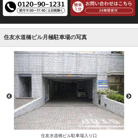
住友水道橋ビル月極駐車場の写真
住友水道橋ビル駐車場入り口