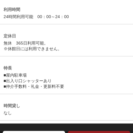
利用時間
24時間利用可能 00：00～24：00
定休日
無休 365日利用可能。
※休館日には利用できません。
特長
■屋内駐車場
■出入り口シャッターあり
■仲介手数料・礼金・更新料不要
時間貸し
なし