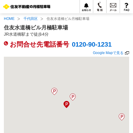
HOME
千代田区
住友水道橋ビル月極駐車場
住友水道橋ビル月極駐車場
JR水道橋駅まで徒歩4分
お問合せ先電話番号
0120-90-1231
Google Mapで見る